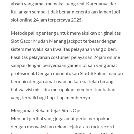
absah yang amat memakai uang real. Karenanya dari
itu jangan sampai tidak benar menentukan laman judi
slot online 24 jam terpercaya 2025.
Metode paling enteng untuk menyaksikan originalitas
Slot Gacor Mudah Menang jackpot terbesar dengan
sistem menyaksikan kwalitas pelayanan yang diberi.
Fasilitas pelayanan costumer pelayanan 24jam online
sampai dengan penyediaan game slot sah yang amat
profesional. Dengan menentukan Slot88 kalian mampu
bermain dengan amat nyaman karena telah terang
bahwa visi misi kita merupakan memberi tambahan
yang terbaik bagi tiap-tiap membernya.
Mengamati Rekam Jejak Situs Opsi
Menjadi perihal yang juga amat perlu merupakan
dengan menyaksikan rekam jejak atau track record