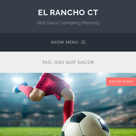
EL RANCHO CT
Slot Gacor Gampang Menang
SHOW MENU
TAG:
JUDI SLOT GACOR
STICKY POST