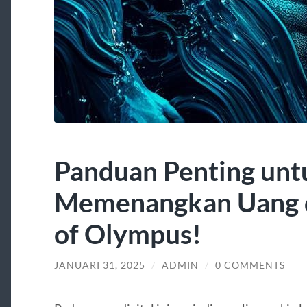
Panduan Penting unt
Memenangkan Uang d
of Olympus!
JANUARI 31, 2025
/
ADMIN
/
0 COMMENTS