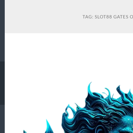
TAG:
SLOT88 GATES 