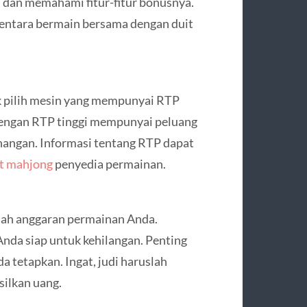
dan memahami fitur-fitur bonusnya.
ementara bermain bersama dengan duit
 pilih mesin yang mempunyai RTP
 dengan RTP tinggi mempunyai peluang
angan. Informasi tentang RTP dapat
ot mahjong
penyedia permainan.
ah anggaran permainan Anda.
nda siap untuk kehilangan. Penting
 tetapkan. Ingat, judi haruslah
ilkan uang.