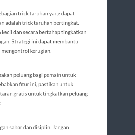
ebagian trick taruhan yang dapat
n adalah trick taruhan bertingkat.
ecil dan secara bertahap tingkatkan
an. Strategi ini dapat membantu
mengontrol kerugian.
rupakan peluang bagi pemain untuk
bkan fitur ini, pastikan untuk
ran gratis untuk tingkatkan peluang
.
an sabar dan disiplin. Jangan