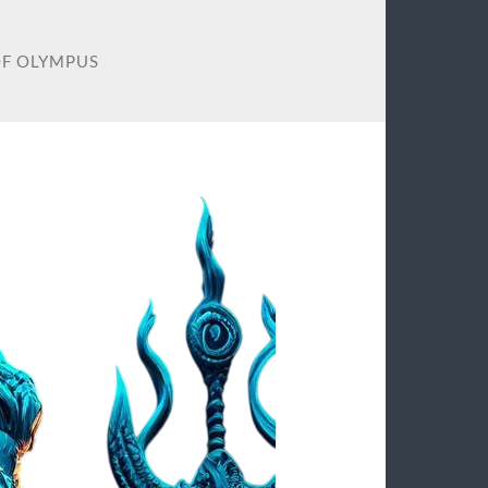
OF OLYMPUS