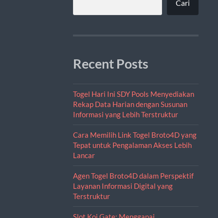
Cari
Recent Posts
Togel Hari Ini SDY Pools Menyediakan
Rekap Data Harian dengan Susunan
Informasi yang Lebih Terstruktur
Cara Memilih Link Togel Broto4D yang
Tepat untuk Pengalaman Akses Lebih
Lancar
Agen Togel Broto4D dalam Perspektif
Layanan Informasi Digital yang
Terstruktur
Slot Koi Gate: Menggapai